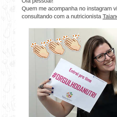
Olá pessoal!
Quem me acompanha no instagram vi
consultando com a nutricionista
Taian