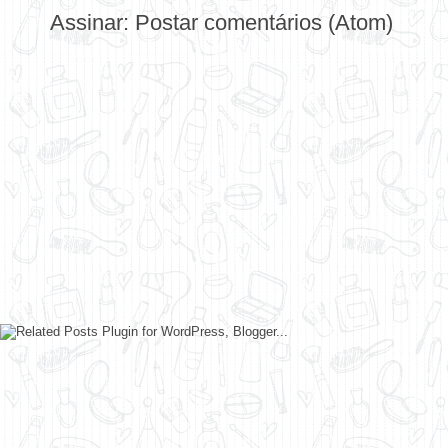
Assinar:
Postar comentários (Atom)