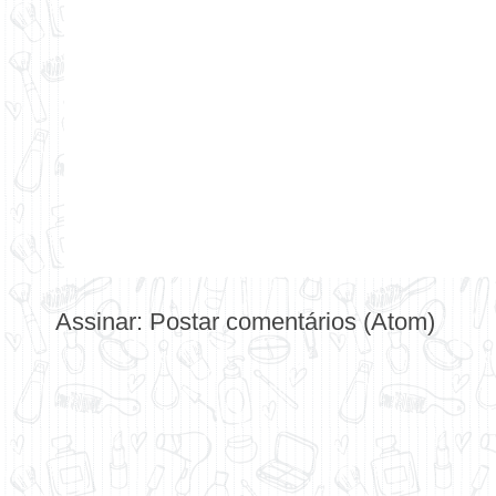
Assinar:
Postar comentários (Atom)