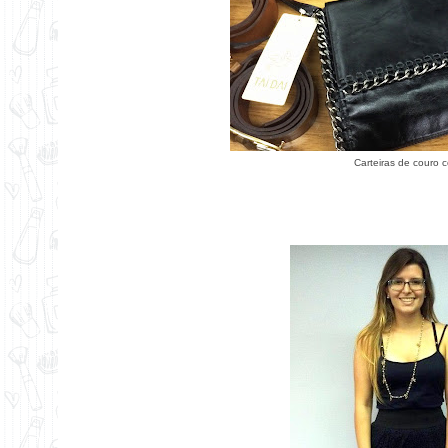
Carteiras de couro 