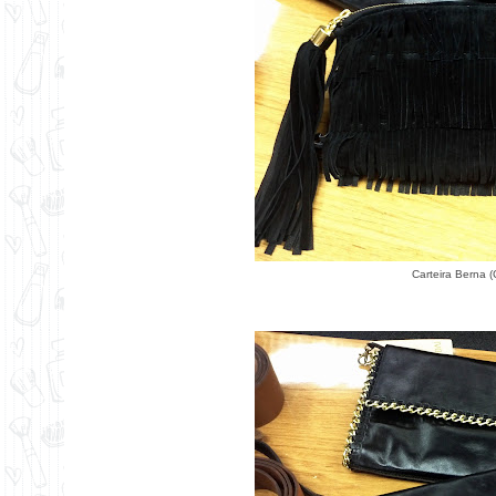
Carteira Berna 