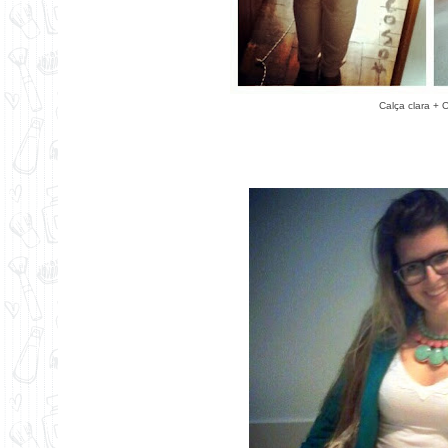
Calça clara + 