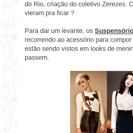
do Rio, criação do coletivo Zerezes. 
vieram pra ficar ?
Para dar um levante, os
Suspensóri
recorrendo ao acessório para compor 
estão sendo vistos em looks de meni
passem.