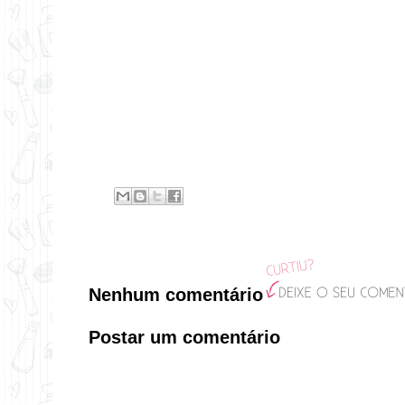
Nenhum comentário
Postar um comentário