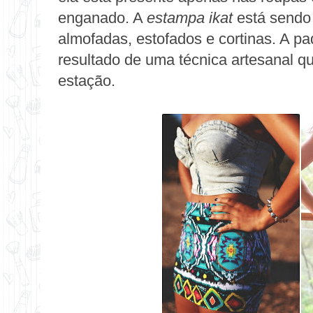
enganado. A
estampa ikat
está sendo
almofadas, estofados e cortinas. A p
resultado de uma técnica artesanal 
estação.