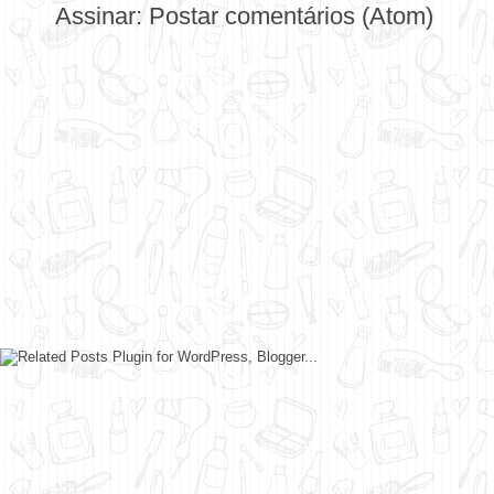
Assinar:
Postar comentários (Atom)