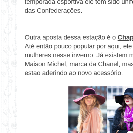
temporada esportiva ele tem sido unif
das Confederações.
Outra aposta dessa estação é o
Chap
Até então pouco popular por aqui, el
mulheres nesse inverno. Já existem 
Maison Michel, marca da Chanel, mas
estão aderindo ao novo acessório.