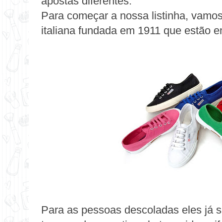
apostas diferentes.
Para começar a nossa listinha, vamos
italiana fundada em 1911 que estão e
Para as pessoas descoladas eles já 