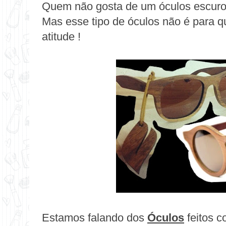
Quem não gosta de um óculos escuro
Mas esse tipo de óculos não é para qu
atitude !
Estamos falando dos
Óculos
feitos 