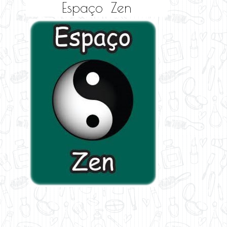
Espaço Zen