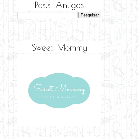
Posts Antigos
Sweet Mommy