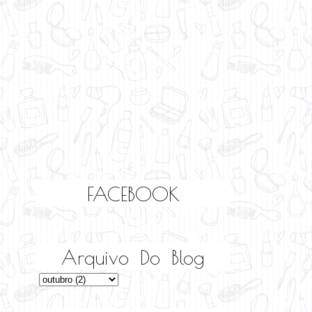
FACEBOOK
Arquivo Do Blog