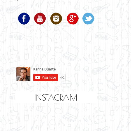
INSTAGRAM