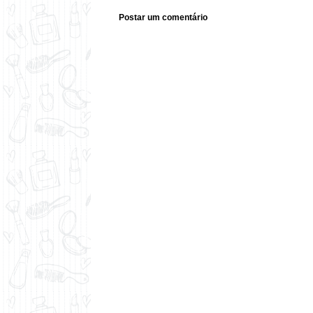
Postar um comentário