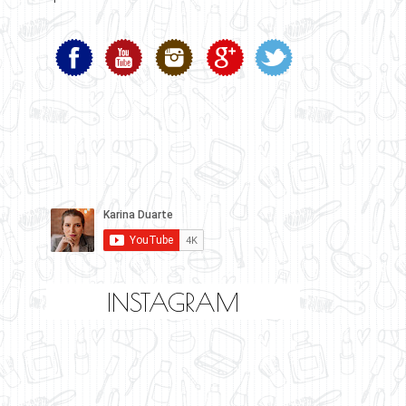
INSTAGRAM