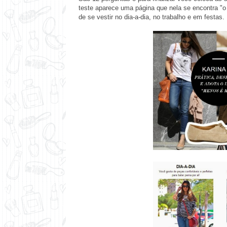
teste aparece uma página que nela se encontra "o
de se vestir no dia-a-dia, no trabalho e em festas.