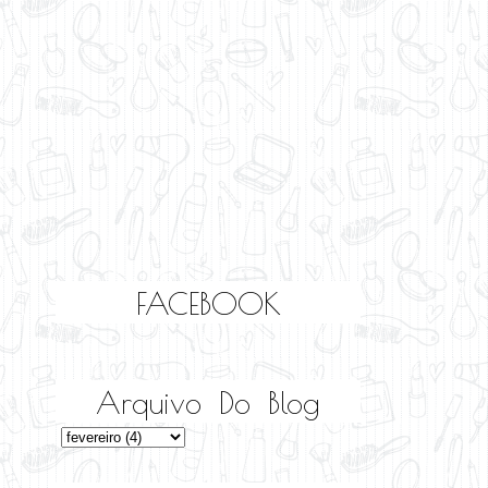
FACEBOOK
Arquivo Do Blog