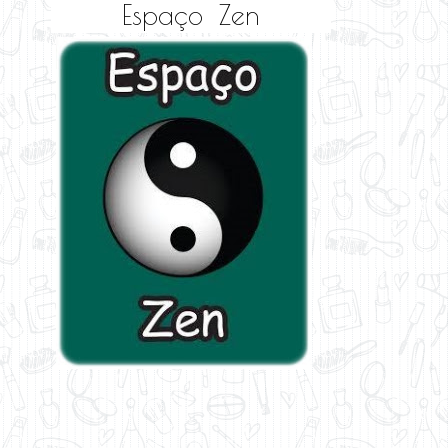
Espaço Zen