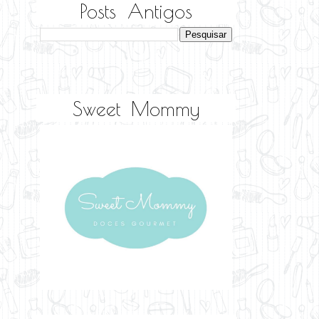
Posts Antigos
Sweet Mommy