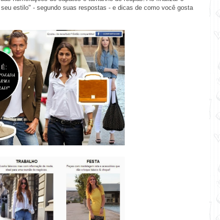
 seu estilo" - segundo suas respostas - e dicas de como você gosta