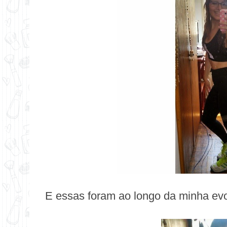
E essas foram ao longo da minha ev