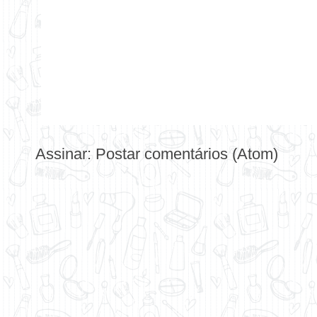
Assinar:
Postar comentários (Atom)