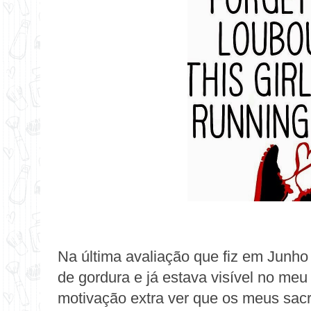
Na última avaliação que fiz em Junho
de gordura e já estava visível no me
motivação extra ver que os meus sacr