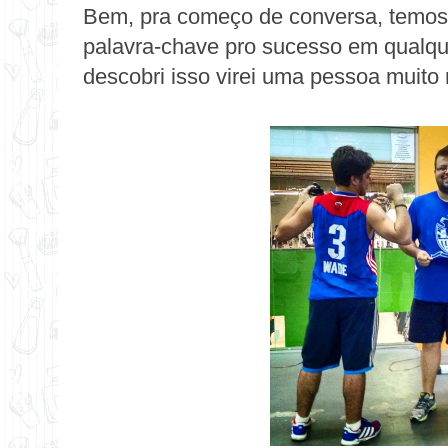
Bem, pra começo de conversa, temos
palavra-chave pro sucesso em qualqu
descobri isso virei uma pessoa muito m