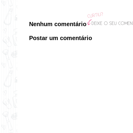
Nenhum comentário
Postar um comentário