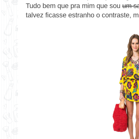
Tudo bem que pra mim que sou
um sa
talvez ficasse estranho o contraste,