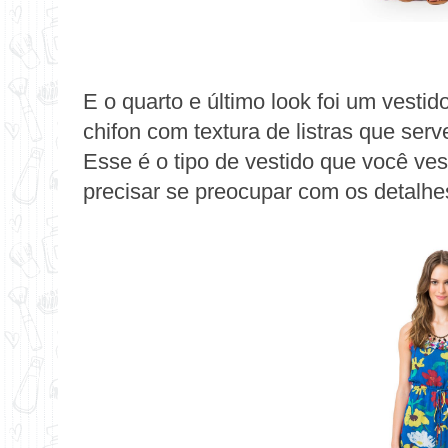
E o quarto e último look foi um
vestid
chifon com textura de listras
que serv
Esse é o tipo de vestido que você vest
precisar se preocupar com os detalhe