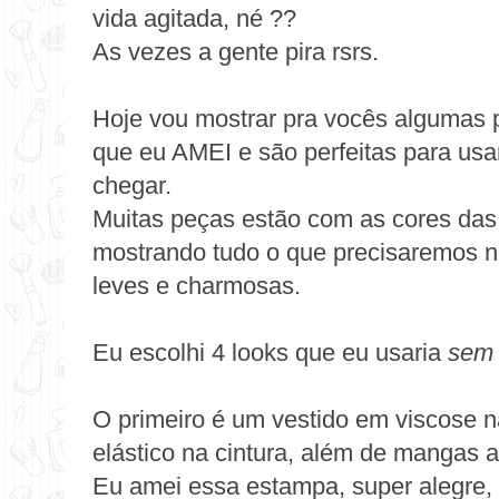
vida agitada, né ??
As vezes a gente pira rsrs.
Hoje vou mostrar pra vocês algumas
que eu AMEI e são perfeitas para usa
chegar.
Muitas peças estão com as cores das
mostrando tudo o que precisaremos n
leves e charmosas.
Eu escolhi 4 looks que eu usaria
sem 
O primeiro é um
vestido
em viscose n
elástico na cintura, além de mangas 
Eu amei essa estampa, super alegre,