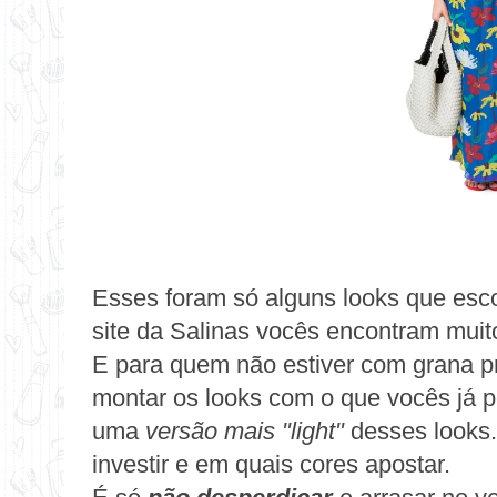
Esses foram só alguns looks que esco
site da Salinas
vocês encontram muito
E para quem não estiver com grana p
montar os looks com o que vocês já p
uma
versão mais "light"
desses looks
investir e em quais cores apostar.