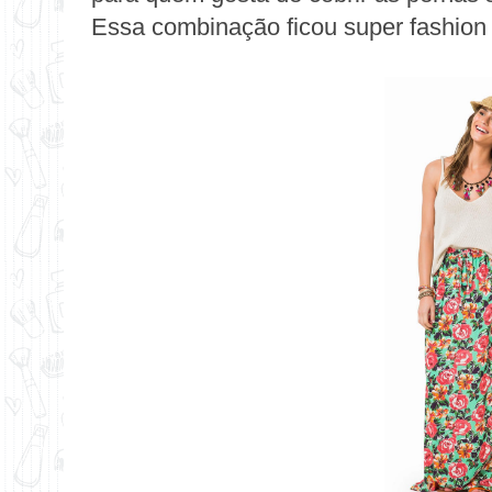
Essa combinação ficou super fashion