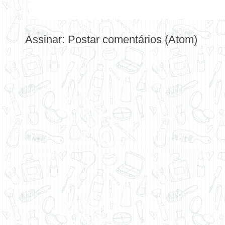
Assinar:
Postar comentários (Atom)