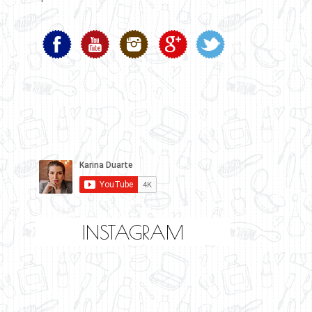
INSTAGRAM