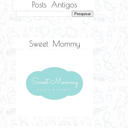
Posts Antigos
Sweet Mommy