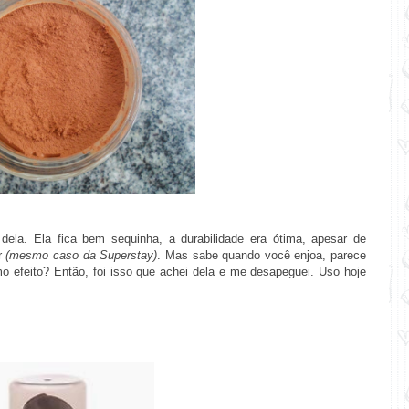
ela. Ela fica bem sequinha, a durabilidade era ótima, apesar de
ar
(mesmo caso da Superstay)
. Mas sabe quando você enjoa, parece
 efeito? Então, foi isso que achei dela e me desapeguei. Uso hoje