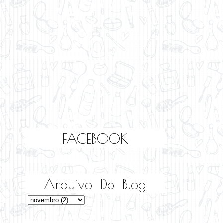
FACEBOOK
Arquivo Do Blog