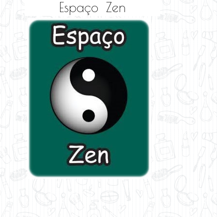
Espaço Zen