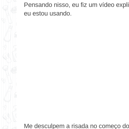
Pensando nisso, eu fiz um vídeo exp
eu estou usando.
Me desculpem a risada no começo do