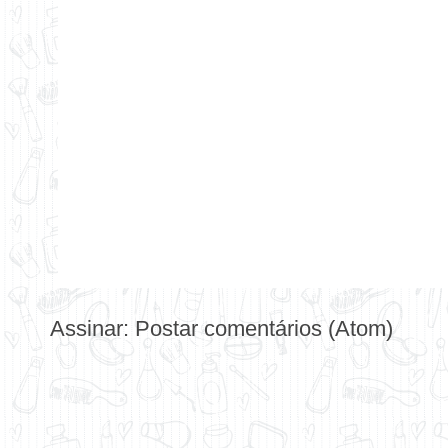
Assinar:
Postar comentários (Atom)