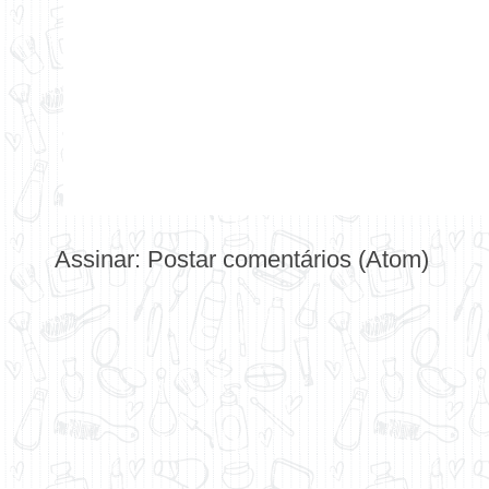
Assinar:
Postar comentários (Atom)