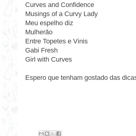
Curves and Confidence
Musings of a Curvy Lady
Meu espelho diz
Mulherão
Entre Topetes e Vinis
Gabi Fresh
Girl with Curves
Espero que tenham gostado das dica