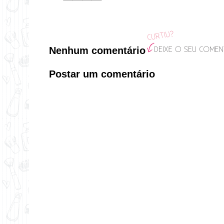
Nenhum comentário
Postar um comentário