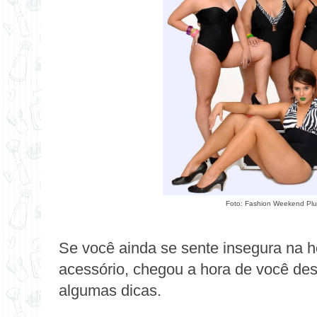
Foto: Fashion Weekend Plus
Se você ainda se sente insegura na 
acessório, chegou a hora de você de
algumas dicas.