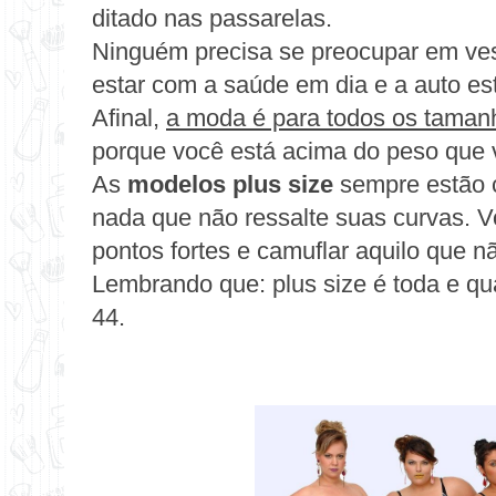
ditado nas passarelas.
Ninguém precisa se preocupar em ves
estar com a saúde em dia e a auto es
Afinal,
a moda é para todos os taman
porque você está acima do peso que 
As
modelos plus size
sempre estão 
nada que não ressalte suas curvas. V
pontos fortes e camuflar aquilo que nã
Lembrando que: plus size é toda e qu
44.