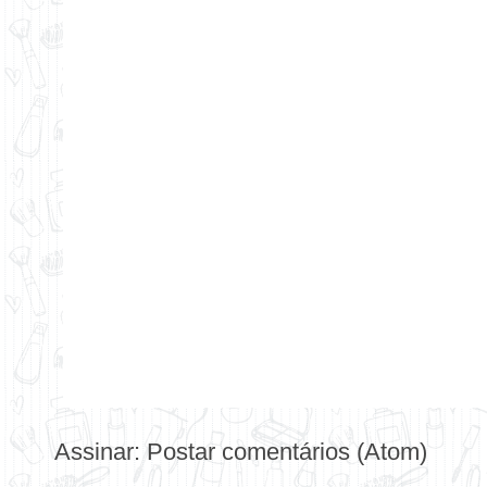
Assinar:
Postar comentários (Atom)