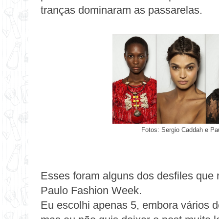
tranças dominaram as passarelas.
Fotos: Sergio Caddah e Pau
Esses foram alguns dos desfiles que 
Paulo Fashion Week.
Eu escolhi apenas 5, embora vários de