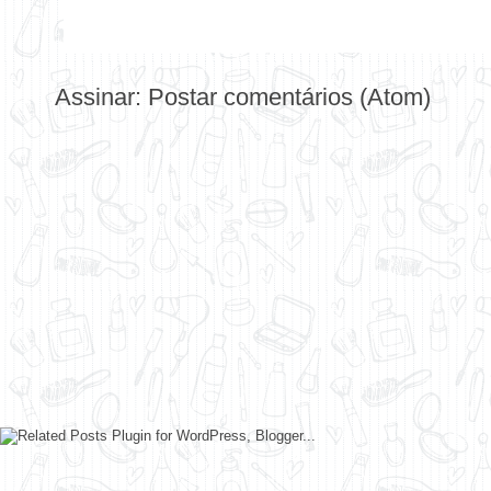
Assinar:
Postar comentários (Atom)