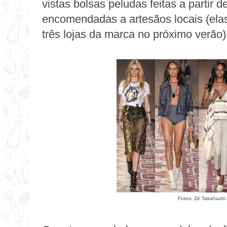
vistas bolsas peludas feitas a partir 
encomendadas a artesãos locais (elas
três lojas da marca no próximo verão)
Fotos: Zé Takahashi 