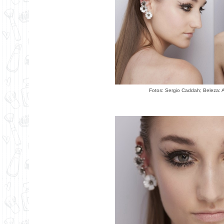
Fotos: Sergio Caddah; Beleza: A