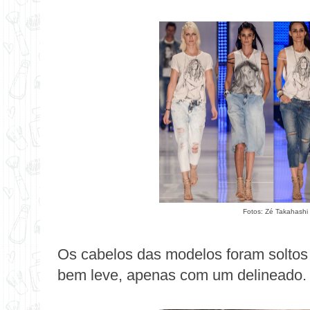
Fotos: Zé Takahashi 
Os cabelos das modelos foram solto
bem leve, apenas com um delineado.