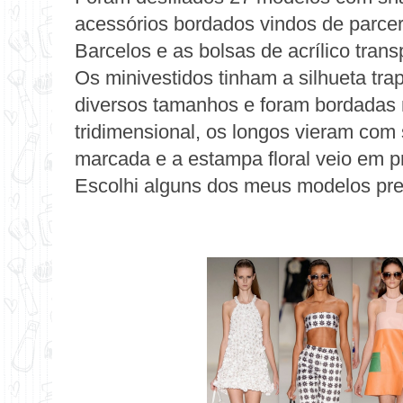
acessórios bordados vindos de parcer
Barcelos e as bolsas de acrílico tran
Os minivestidos tinham a silhueta trap
diversos tamanhos e foram bordadas 
tridimensional, os longos vieram com
marcada e a estampa floral veio em p
Escolhi alguns dos meus modelos pre