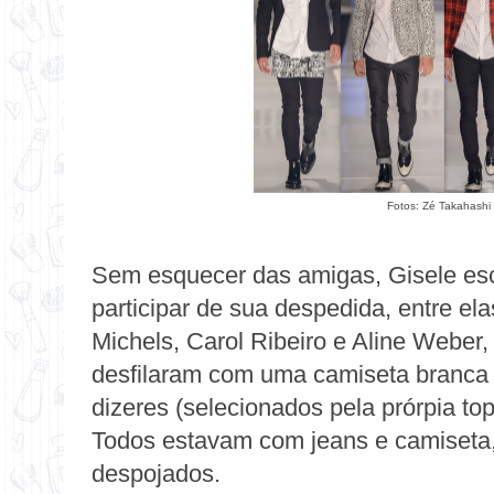
Fotos: Zé Takahashi 
Sem esquecer das amigas, Gisele es
participar de sua despedida, entre e
Michels, Carol Ribeiro e Aline Weber, 
desfilaram com uma camiseta branca
dizeres (selecionados pela prórpia top
Todos estavam com jeans e camiseta,
despojados.