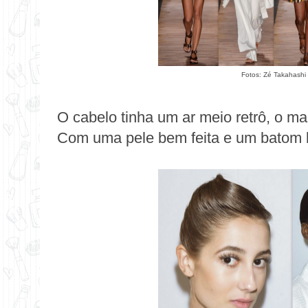
Fotos: Zé Takahashi 
O cabelo tinha um ar meio retrô, o m
Com uma pele bem feita e um batom 