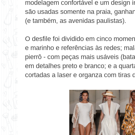
modelagem confortável e um design i
são usadas somente na praia, ganhan
(e também, as avenidas paulistas).
O desfile foi dividido em cinco momen
e marinho e referências às redes; mal
pierrô - com peças mais usáveis (bata
em detalhes preto e branco; e a quart
cortadas a laser e organza com tiras d