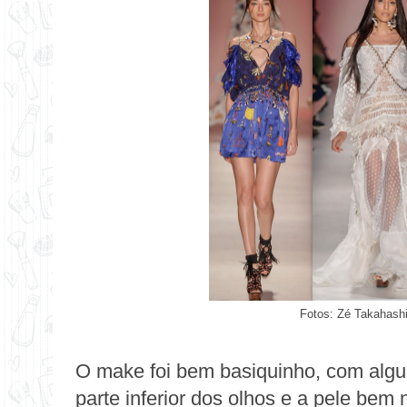
Fotos: Zé Takahashi 
O make foi bem basiquinho, com algu
parte inferior dos olhos e a pele bem 