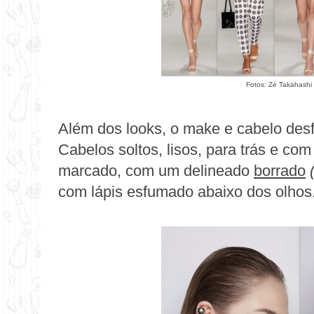
Fotos: Zé Takahashi 
Além dos looks, o make e cabelo des
Cabelos soltos, lisos, para trás e co
marcado, com um delineado
borrado
com lápis esfumado abaixo dos olhos