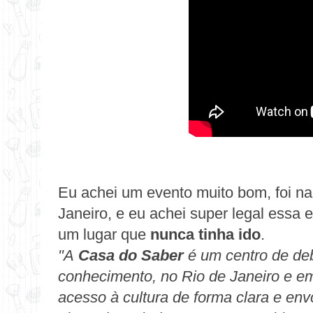
Eu achei um evento muito bom, foi n
Janeiro, e eu achei super legal essa
um lugar que
nunca tinha ido
.
"
A
Casa do Saber
é um centro de de
conhecimento, no Rio de Janeiro e e
acesso à cultura de forma clara e envo