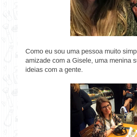
Como eu sou uma pessoa muito simp
amizade com a Gisele, uma menina sup
ideias com a gente.