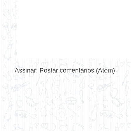
Assinar:
Postar comentários (Atom)