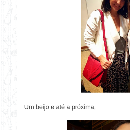
Um beijo e até a próxima,