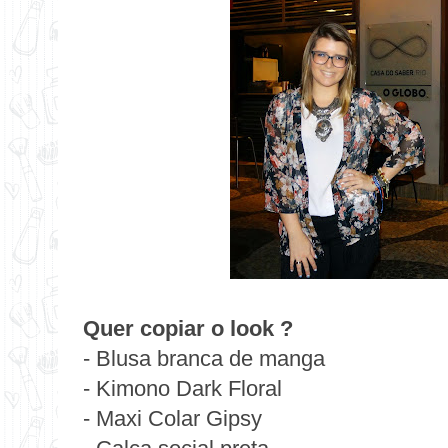
Quer copiar o look ?
- Blusa branca de manga
- Kimono Dark Floral
- Maxi Colar Gipsy