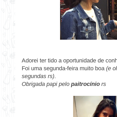
Adorei ter tido a oportunidade de con
Foi uma segunda-feira muito boa
(e o
segundas rs)
.
Obrigada papi pelo
paitrocínio
rs