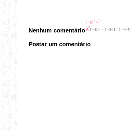
Nenhum comentário
Postar um comentário