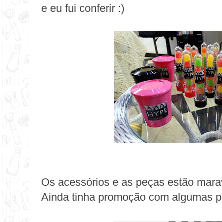
e eu fui conferir :)
Os acessórios e as peças estão mara
Ainda tinha promoção com algumas pe