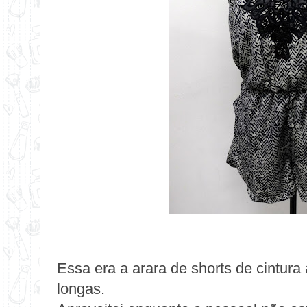
Essa era a arara de shorts de cintura 
longas.