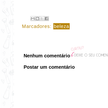
Marcadores:
beleza
Nenhum comentário
Postar um comentário