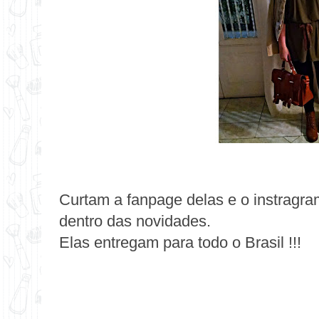
Curtam a
fanpage
delas e o
instragr
dentro das novidades.
Elas entregam para todo o Brasil !!!