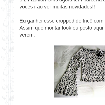
vocês irão ver muitas novidades!!
Eu ganhei esse cropped de tricô com 
Assim que montar look eu posto aqui 
verem.