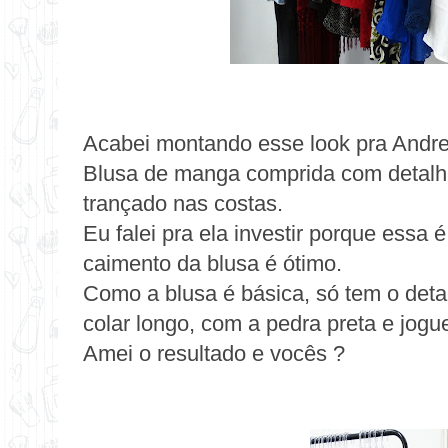
Acabei montando esse look pra Andre
Blusa de manga comprida com detalh
trançado nas costas.
Eu falei pra ela investir porque essa 
caimento da blusa é ótimo.
Como a blusa é básica, só tem o det
colar longo, com a pedra preta e jogu
Amei o resultado e vocês ?