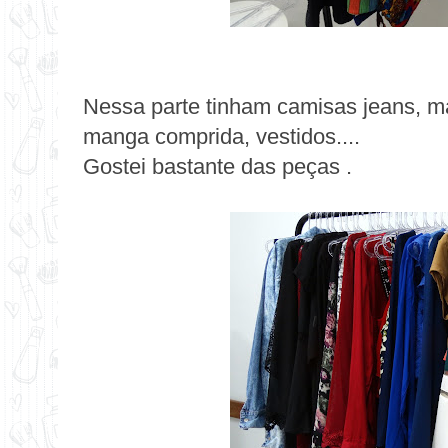
Nessa parte tinham camisas jeans, m
manga comprida, vestidos....
Gostei bastante das peças .