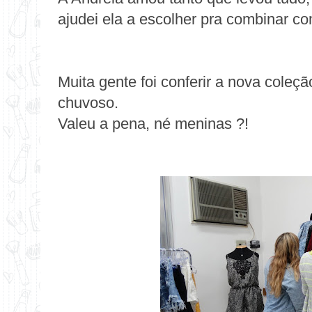
ajudei ela a escolher pra combinar co
Muita gente foi conferir a nova col
chuvoso.
Valeu a pena, né meninas ?!