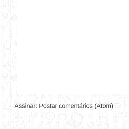
Assinar:
Postar comentários (Atom)