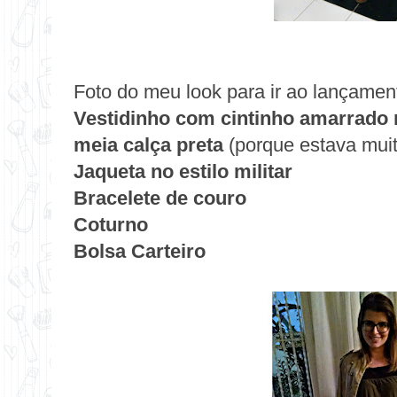
Foto do meu look para ir ao lançamen
Vestidinho com cintinho amarrado 
meia calça preta
(porque estava muito
Jaqueta no estilo militar
Bracelete de couro
Coturno
Bolsa Carteiro