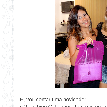
E, vou contar uma novidade:
o 2 Fashion Girls agora tem parceria