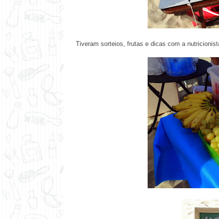
Tiveram sorteios, frutas e dicas com a
nutricionist