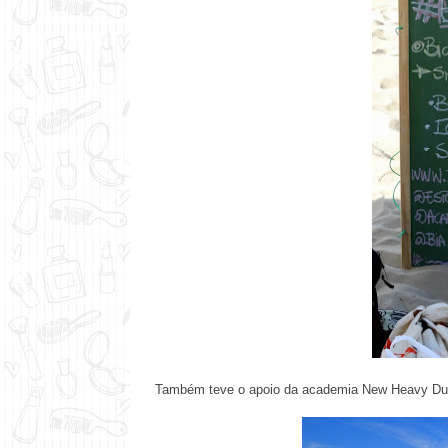
Também teve o apoio da academia
New Heavy Du