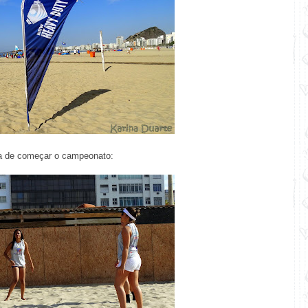
ra de começar o campeonato: