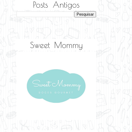
Posts Antigos
Sweet Mommy