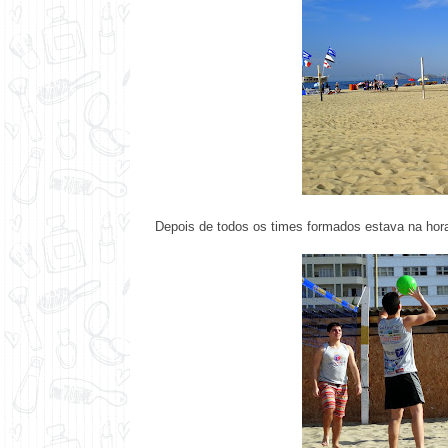
Depois de todos os times formados estava na ho