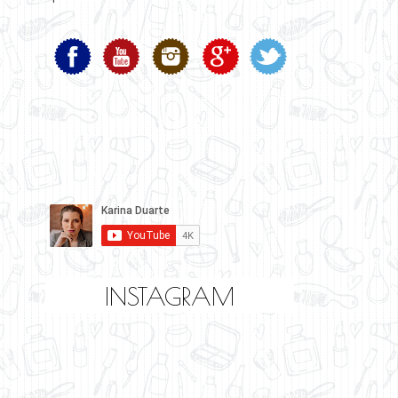
INSTAGRAM