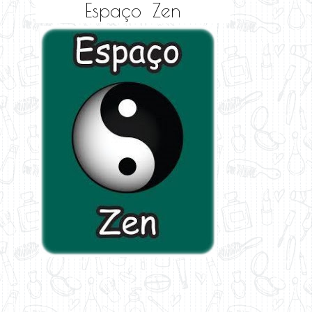
Espaço Zen