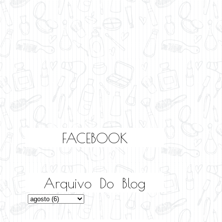
FACEBOOK
Arquivo Do Blog