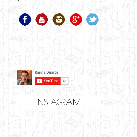
INSTAGRAM