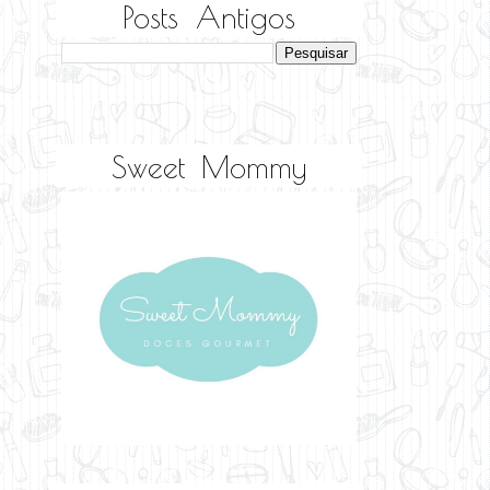
Posts Antigos
Sweet Mommy