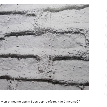
 vida e mesmo assim ficou bem perfeito, não é mesmo??