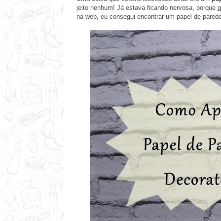
jeito nenhum! Já estava ficando nervosa, porque
q
na web, eu consegui encontrar um papel de pared