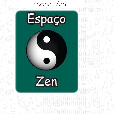
Espaço Zen