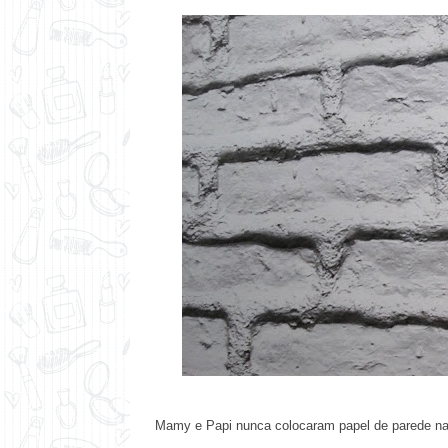
Mamy e Papi nunca colocaram papel de parede na