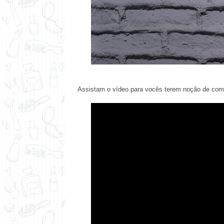
Assistam o vídeo para vocês terem noção de como