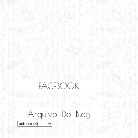
FACEBOOK
Arquivo Do Blog