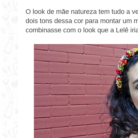
O look de mãe natureza tem tudo a 
dois tons dessa cor para montar um m
combinasse com o look que a Lelê iria