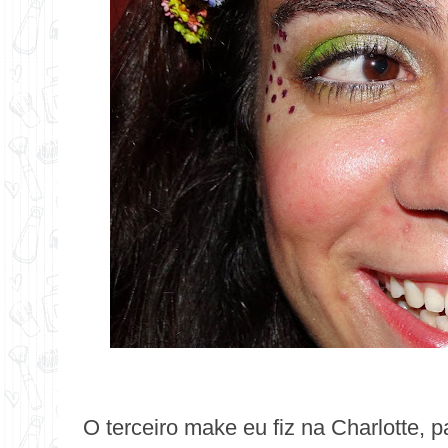
O terceiro make eu fiz na Charlotte, 