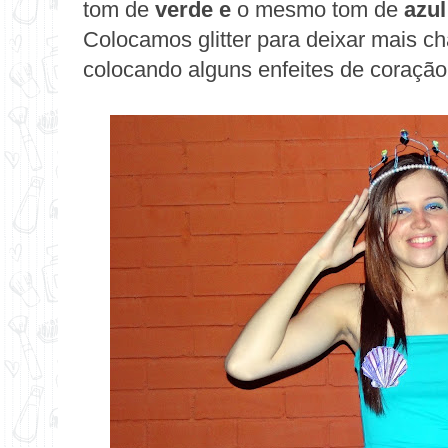
tom de
verde
e
o mesmo tom de
azul
Colocamos glitter para deixar mais 
colocando alguns enfeites de coração 