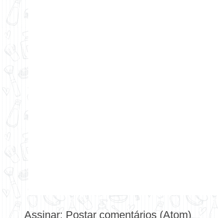
Assinar:
Postar comentários (Atom)