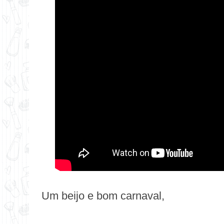
Um beijo e bom carnaval,