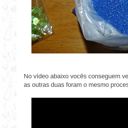
No vídeo abaixo vocês conseguem ver
as outras duas foram o mesmo proce