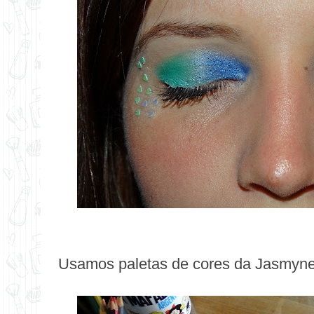
Usamos paletas de cores da Jasmyne