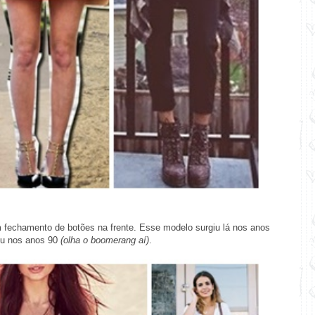
 fechamento de botões na frente. Esse modelo surgiu lá nos anos
tou nos anos 90
(olha o boomerang aí)
.