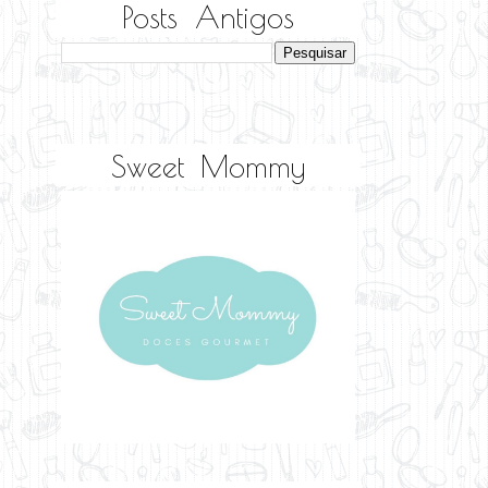
Posts Antigos
Sweet Mommy