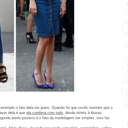
exemplo o fato dela ser jeans. Quando foi que vocês ouviram que o
favor dela é que
ela combina com tudo
, desde tshirts à blusas
egundo ponto positivo é o fato da modelagem ser simples, isso faz