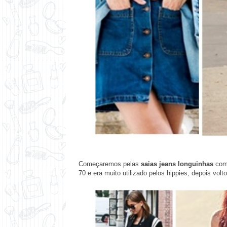
Começaremos pelas
saias jeans longuinhas
com
70 e era muito utilizado pelos hippies, depois vol