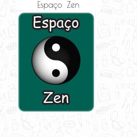
Espaço Zen