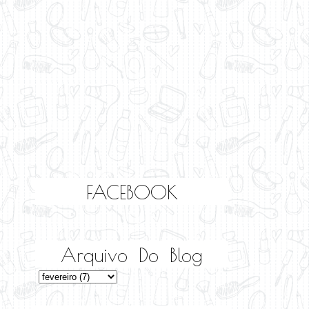
FACEBOOK
Arquivo Do Blog