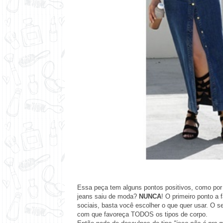
Essa peça tem alguns pontos positivos, como por 
jeans saiu de moda?
NUNCA
! O primeiro ponto a 
sociais, basta você escolher o que quer usar. O s
com que favoreça TODOS os tipos de corpo.