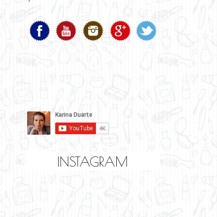
INSTAGRAM