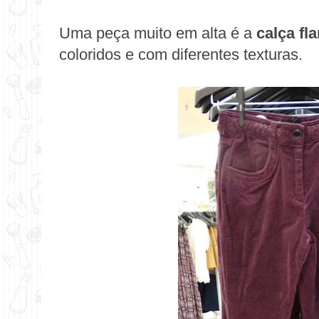
Uma peça muito em alta é a
calça fla
coloridos e com diferentes texturas.