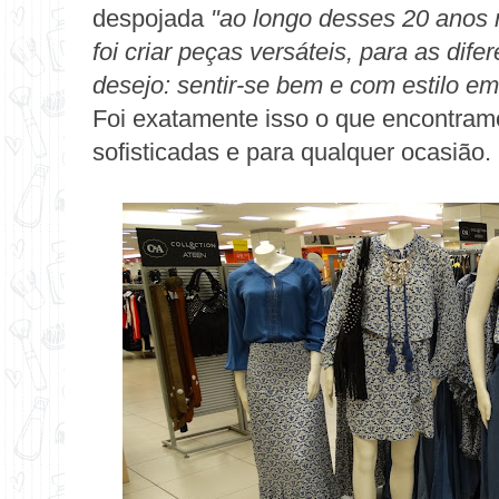
despojada
"ao longo desses 20 anos 
foi criar peças versáteis, para as di
desejo: sentir-se bem e com estilo e
Foi exatamente isso o que encontram
sofisticadas e para qualquer ocasião.