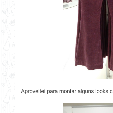
Aproveitei para montar alguns looks c