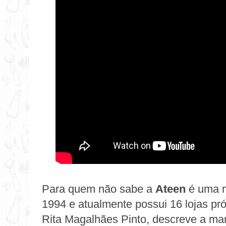
Para quem não sabe a
Ateen
é uma m
1994 e atualmente possui 16 lojas próp
Rita Magalhães Pinto, descreve a mar