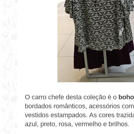
O carro chefe desta coleção é o
boho
bordados românticos, acessórios com
vestidos estampados. As cores trazidas
azul, preto, rosa, vermelho e brilhos.