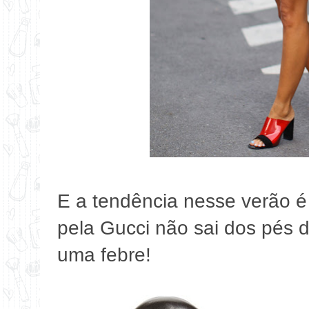
E a tendência nesse verão 
pela Gucci não sai dos pés d
uma febre!