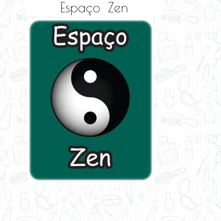
Espaço Zen