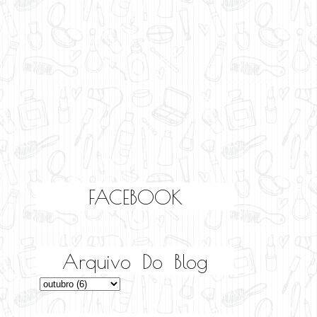
FACEBOOK
Arquivo Do Blog