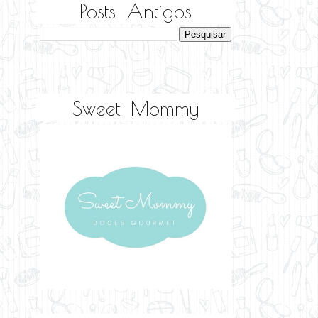
Posts Antigos
Sweet Mommy