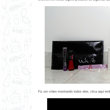
Fiz um vídeo mostrando todos eles, clica aqui em