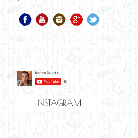
INSTAGRAM