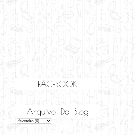
FACEBOOK
Arquivo Do Blog