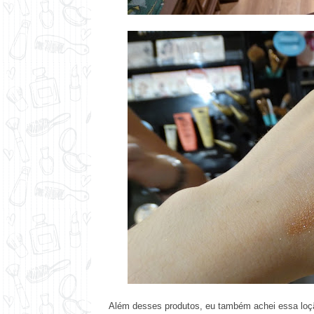
Além desses produtos, eu também achei essa loção