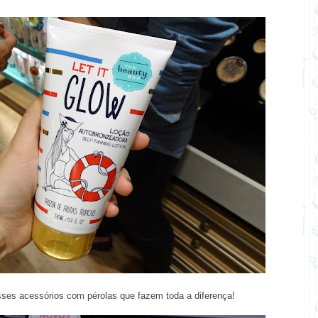
sses acessórios com pérolas que fazem toda a diferença!