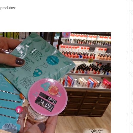
 produtos: