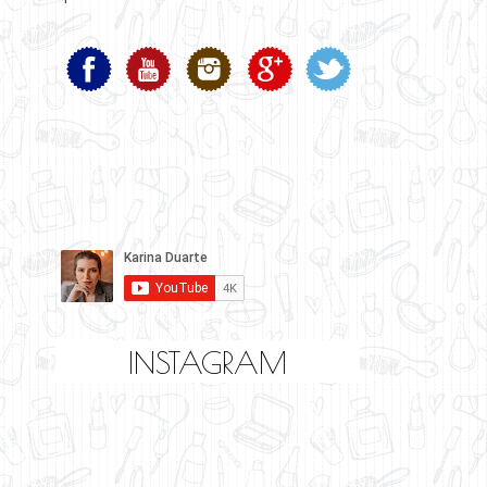
INSTAGRAM