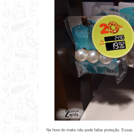
Na hora do make não pode faltar proteção. Essas