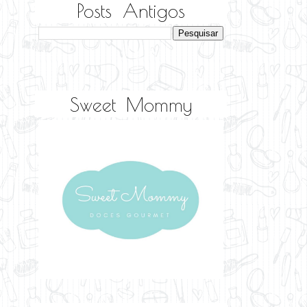
Posts Antigos
Sweet Mommy