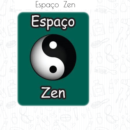
Espaço Zen