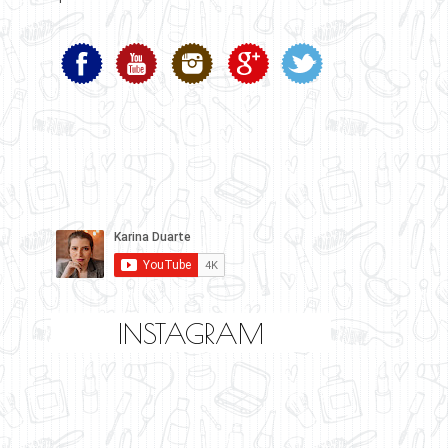
INSTAGRAM