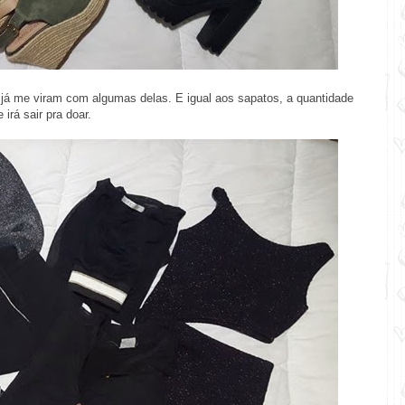
já me viram com algumas delas. E igual aos sapatos, a quantidade
irá sair pra doar.