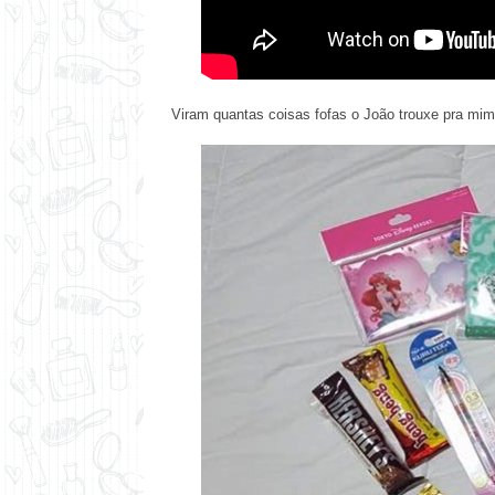
Viram quantas coisas fofas o João trouxe pra mim