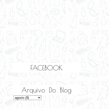
FACEBOOK
Arquivo Do Blog