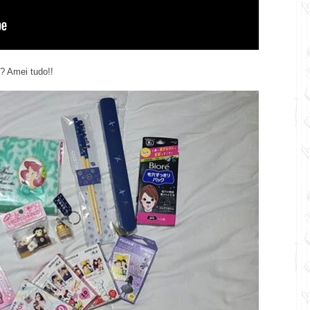
? Amei tudo!!