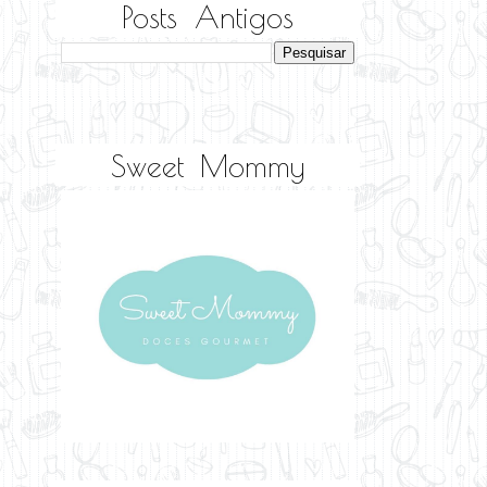
Posts Antigos
Sweet Mommy