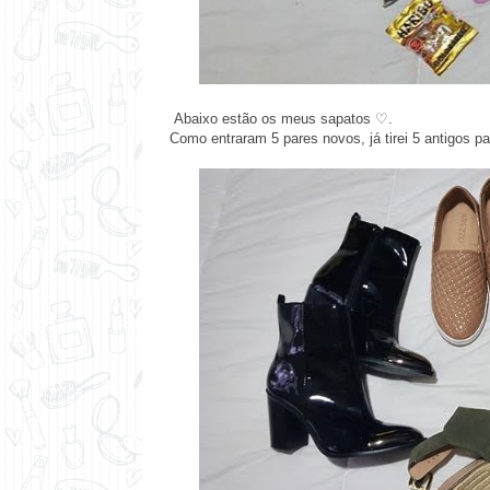
Abaixo estão os meus sapatos ♡.
Como entraram 5 pares novos, já tirei 5 antigos pa