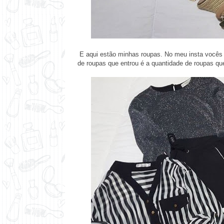
E aqui estão minhas roupas. No
meu insta
vocês 
de roupas que entrou é a quantidade de roupas que 