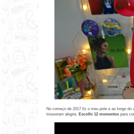
No começo de 2017 fiz o meu pote e ao longo do
trouxeram alegria.
Escolhi 12 momentos
para co