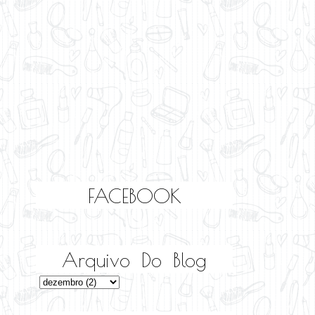
FACEBOOK
Arquivo Do Blog