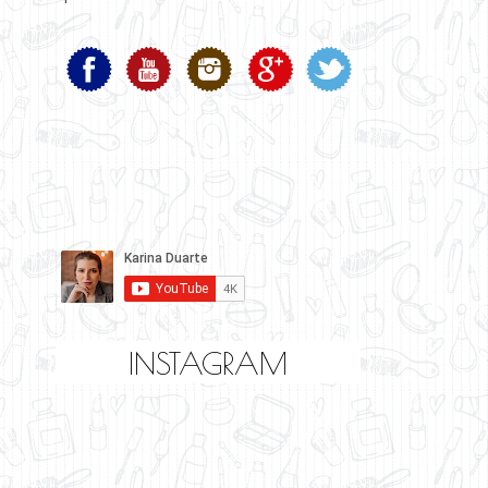
INSTAGRAM