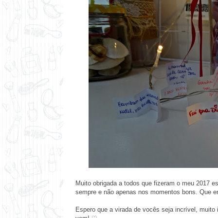
Muito obrigada a todos que fizeram o meu 2017 es
sempre e não apenas nos momentos bons. Que em 
Espero que a virada de vocês seja incrível, muito