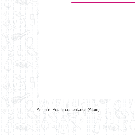
Assinar:
Postar comentários (Atom)