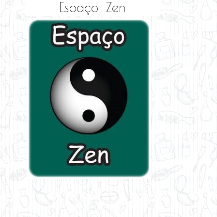
Espaço Zen