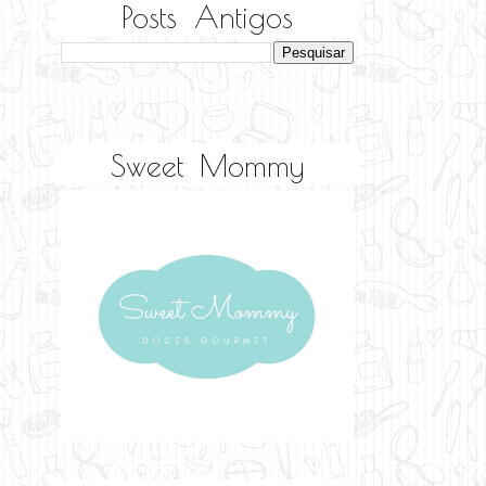
Posts Antigos
Sweet Mommy