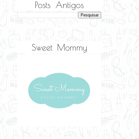
Posts Antigos
Sweet Mommy