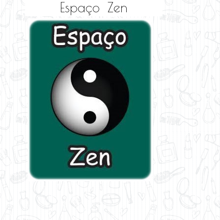
Espaço Zen