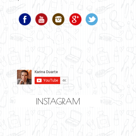
INSTAGRAM