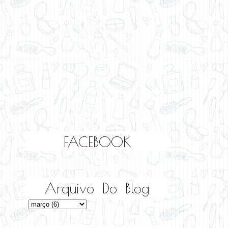
FACEBOOK
Arquivo Do Blog