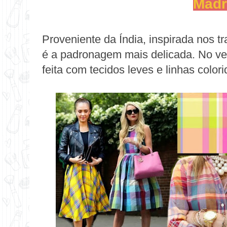
Madr
Proveniente da Índia, inspirada nos t
é a padronagem mais delicada. No ver
feita com tecidos leves e linhas colori