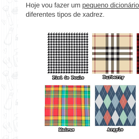
Hoje vou fazer um
pequeno dicionári
diferentes tipos de xadrez.