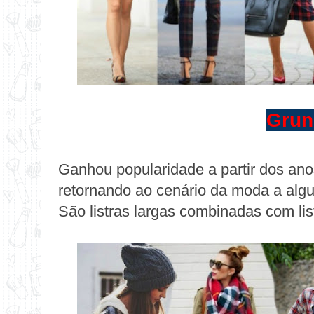
Grun
Ganhou popularidade a partir dos ano
retornando ao cenário da moda a algu
São listras largas combinadas com list