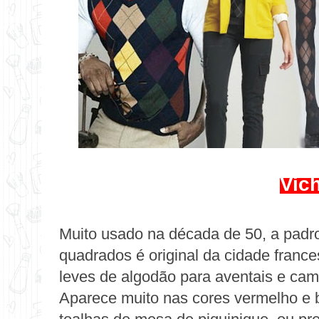
Vic
Muito usado na década de 50, a pad
quadrados é original da cidade france
leves de algodão para aventais e cam
Aparece muito nas cores vermelho e 