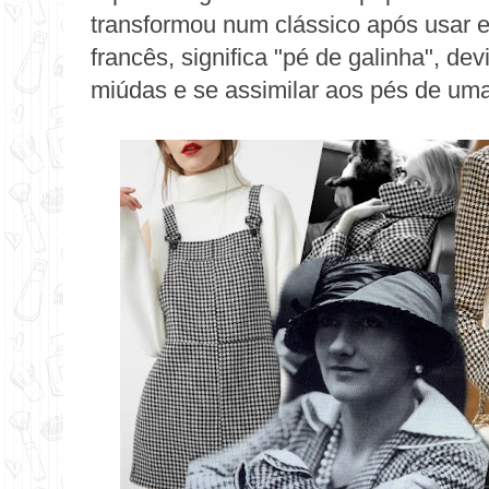
transformou num clássico após usar
francês, significa "pé de galinha", d
miúdas e se assimilar aos pés de uma