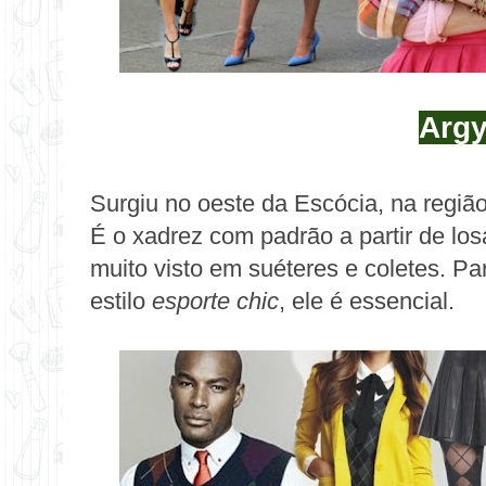
Argy
Surgiu no oeste da Escócia, na região
É o xadrez com padrão a partir de los
muito visto em suéteres e coletes. P
estilo
esporte chic
, ele é essencial.