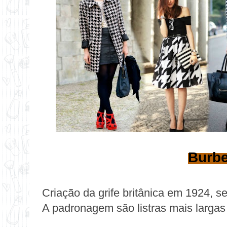
Burbe
Criação da grife britânica em 1924, s
A padronagem são listras mais largas