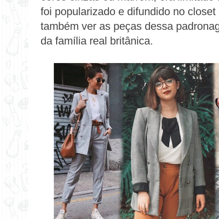
foi popularizado e difundido no close
também ver as peças dessa padrona
da família real britânica.