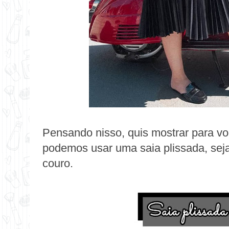
Pensando nisso, quis mostrar para vo
podemos usar uma saia plissada, seja
couro.