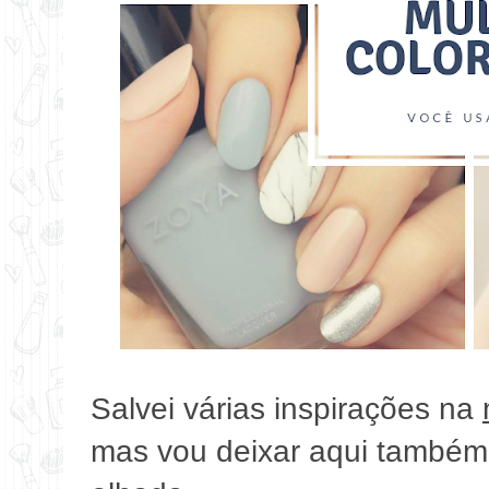
Salvei várias inspirações na
mas vou deixar aqui també