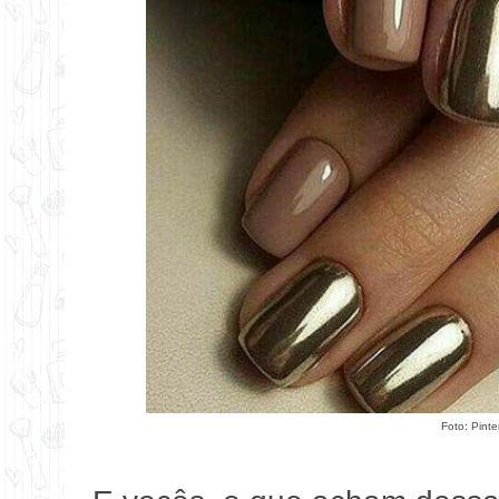
Foto:
Pinte