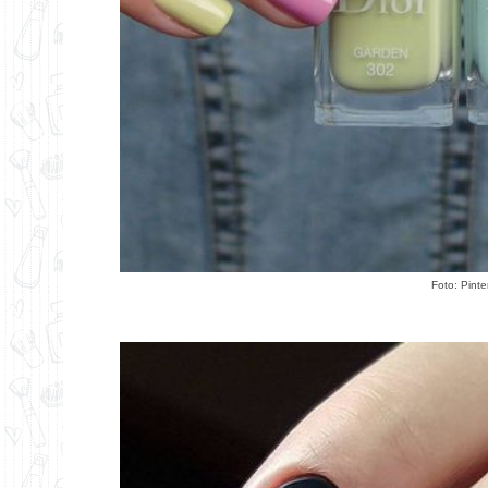
Foto:
Pinte