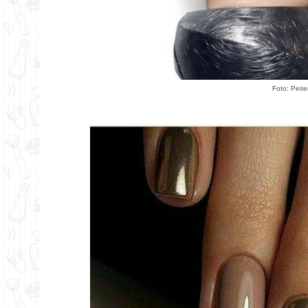
Foto:
Pinte