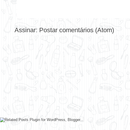
Assinar:
Postar comentários (Atom)