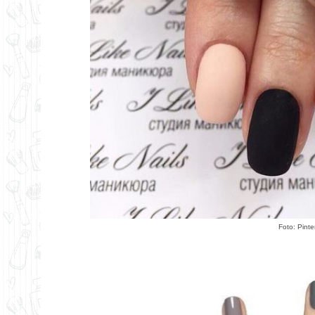
Foto:
Pinte