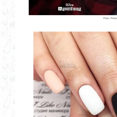
Foto:
Pinte