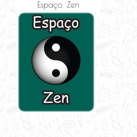
Espaço Zen