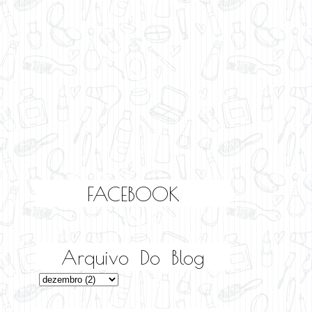
FACEBOOK
Arquivo Do Blog