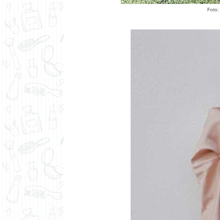
Foto: