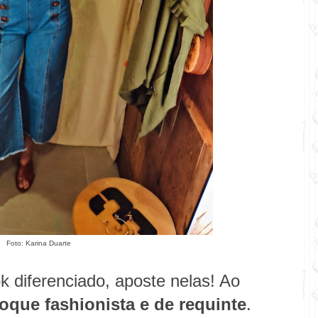
Foto: Karina Duarte
k diferenciado, aposte nelas! Ao
oque fashionista e de requinte
.