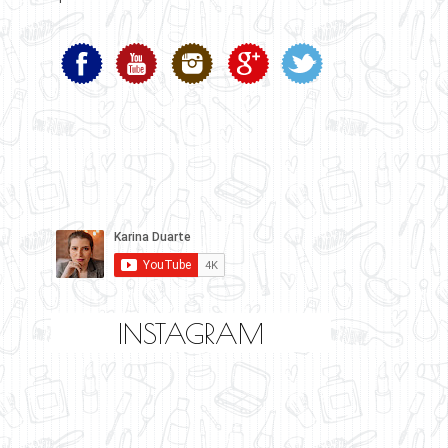
INSTAGRAM