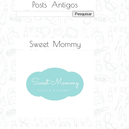
Posts Antigos
Sweet Mommy