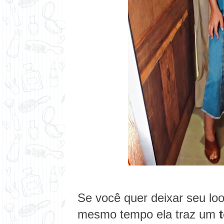
Se você quer deixar seu loo
mesmo tempo ela traz um
t