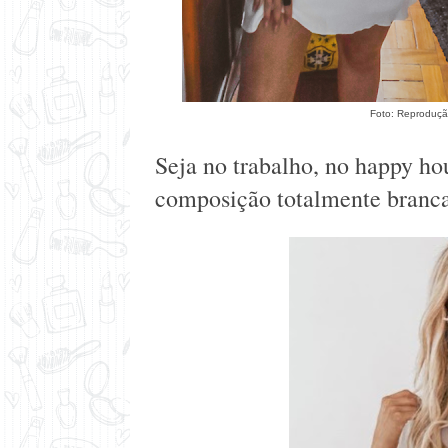
Foto: Reproduçã
Seja no trabalho, no happy ho
composição totalmente branca