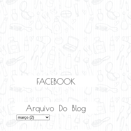
FACEBOOK
Arquivo Do Blog