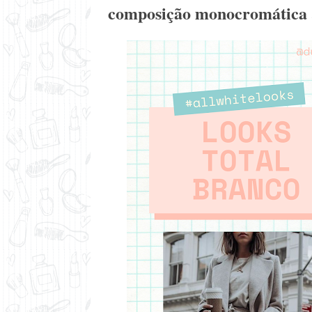
composição monocromática