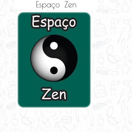
Espaço Zen