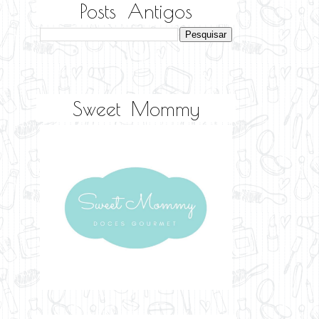
Posts Antigos
Sweet Mommy