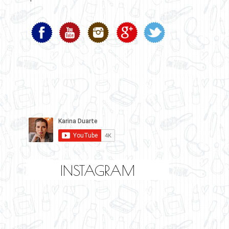
INSTAGRAM