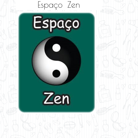
Espaço Zen