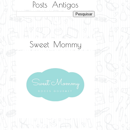
Posts Antigos
Sweet Mommy