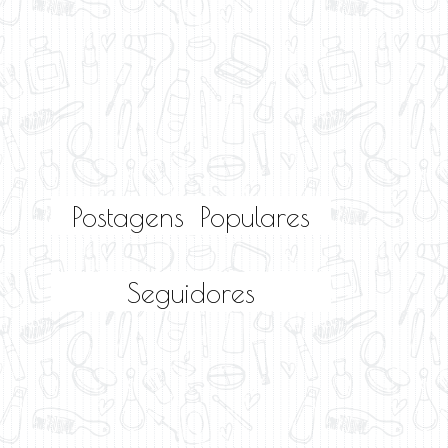
Postagens Populares
Seguidores