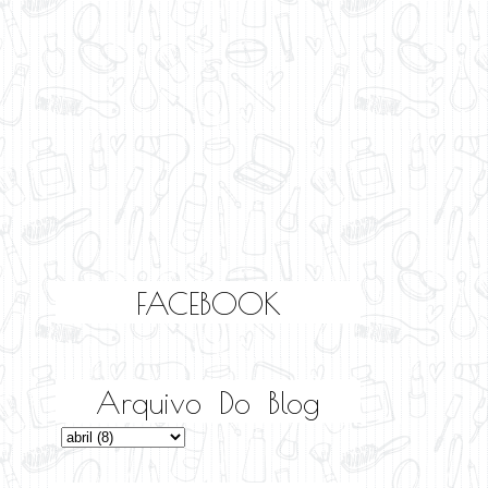
FACEBOOK
Arquivo Do Blog