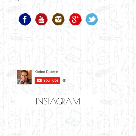
INSTAGRAM