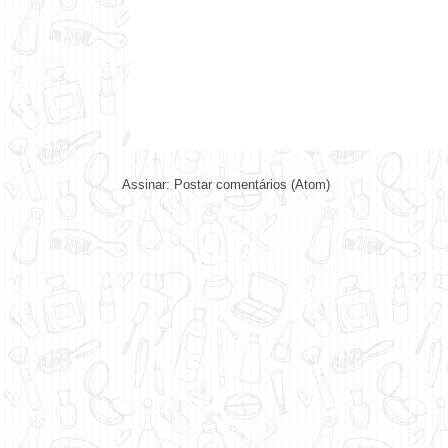
Assinar:
Postar comentários (Atom)