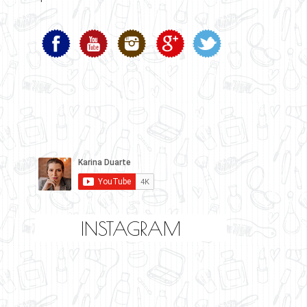
INSTAGRAM