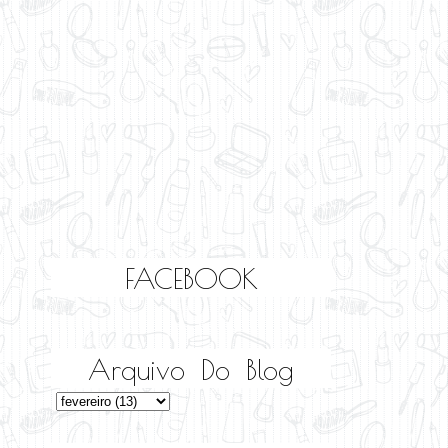
FACEBOOK
Arquivo Do Blog