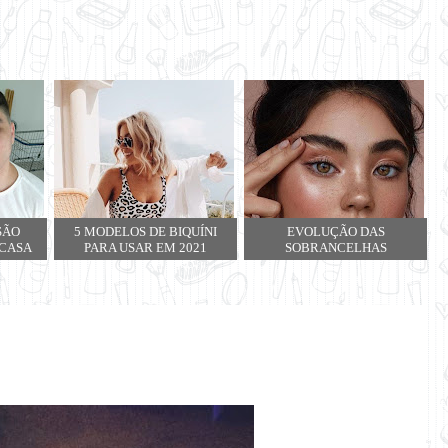
SÃO
5 MODELOS DE BIQUÍNI
EVOLUÇÃO DAS
 CASA
PARA USAR EM 2021
SOBRANCELHAS