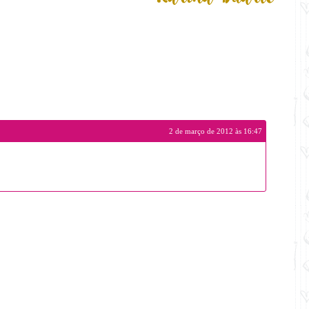
2 de março de 2012 às 16:47