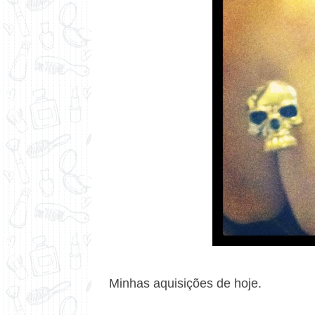
Minhas aquisições de hoje.