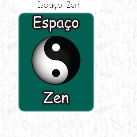
Espaço Zen