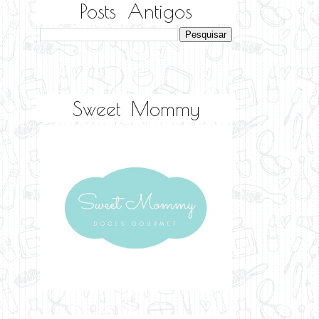
Posts Antigos
Sweet Mommy