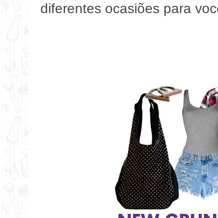
diferentes ocasiões para voc