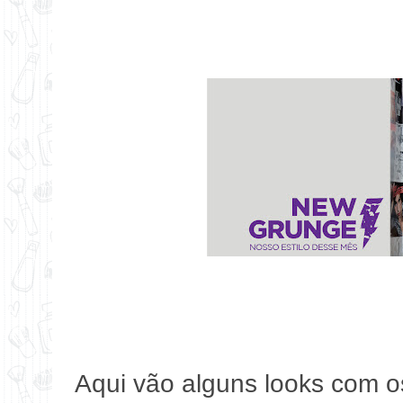
Aqui vão alguns looks com o