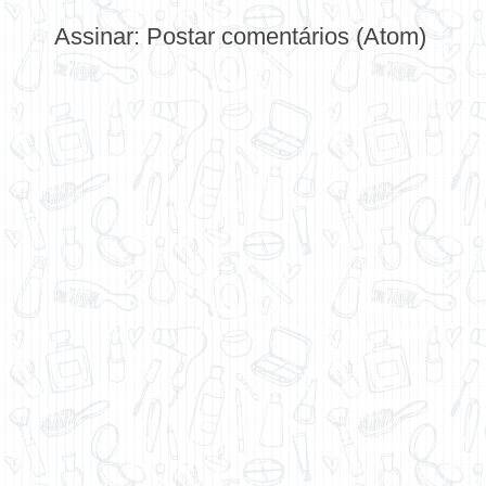
Assinar:
Postar comentários (Atom)