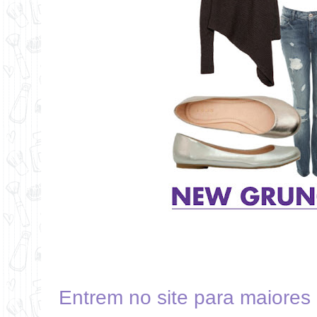
Entrem no site para maiores