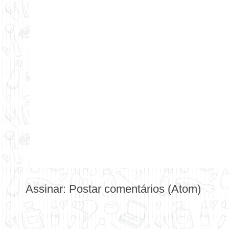
Assinar:
Postar comentários (Atom)