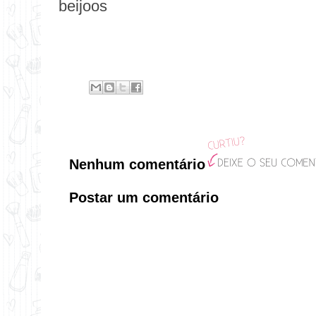
beijoos
Nenhum comentário
Postar um comentário