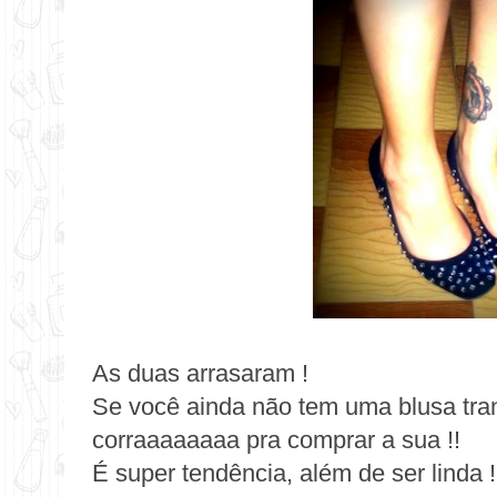
As duas arrasaram !
Se você ainda não tem uma blusa tran
corraaaaaaaa pra comprar a sua !!
É super tendência, além de ser linda !