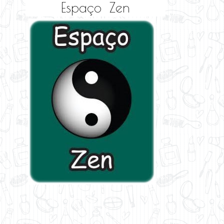
Espaço Zen