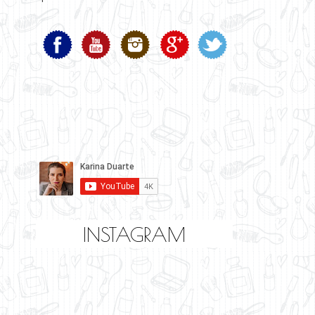
INSTAGRAM