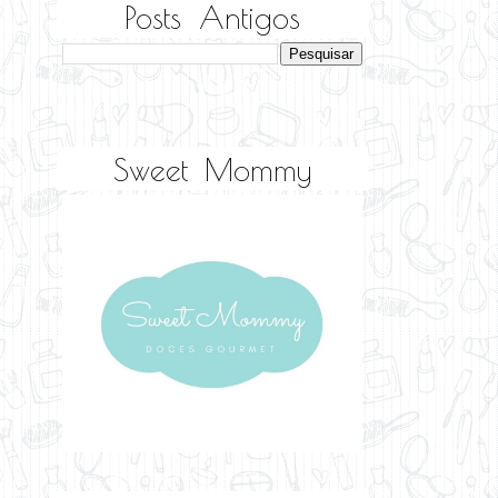
Posts Antigos
Sweet Mommy