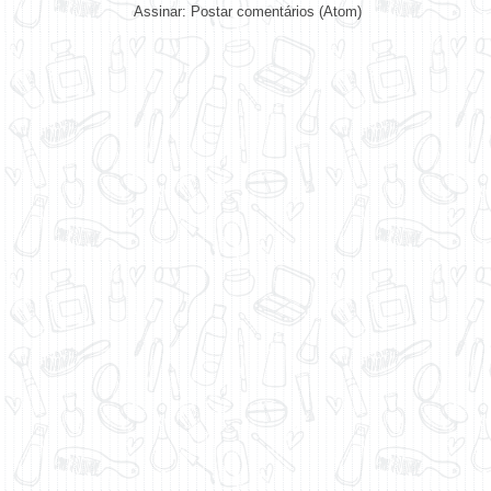
Assinar:
Postar comentários (Atom)