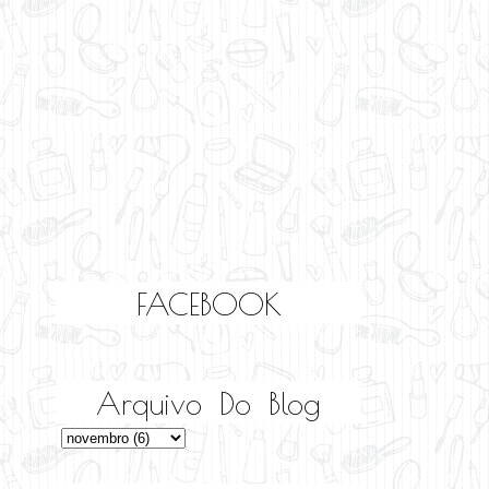
FACEBOOK
Arquivo Do Blog