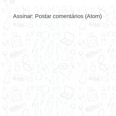
Assinar:
Postar comentários (Atom)