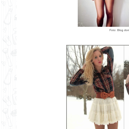
Foto: Blog do