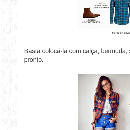
Foto: Shop2
Basta colocá-la com calça, bermuda, s
pronto.