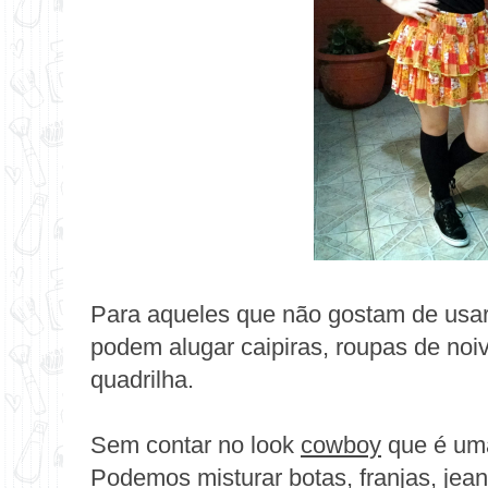
Para aqueles que não gostam de usar
podem alugar caipiras, roupas de noiv
quadrilha.
Sem contar no look
cowboy
que é um
Podemos misturar botas, franjas, jea