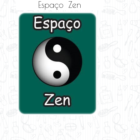
Espaço Zen