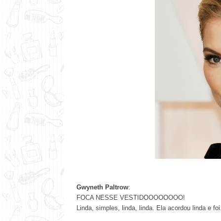
Gwyneth Paltrow
:
FOCA NESSE VESTIDOOOOOOOO!
Linda, simples, linda, linda. Ela acordou linda e foi