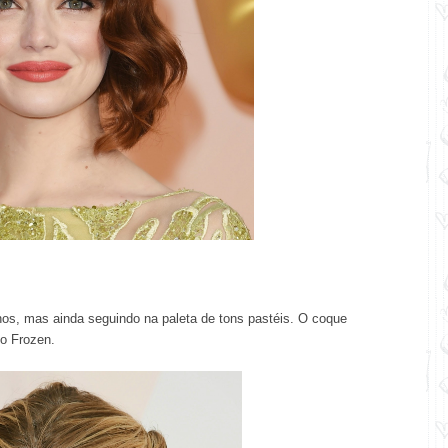
s, mas ainda seguindo na paleta de tons pastéis. O coque
lo Frozen.