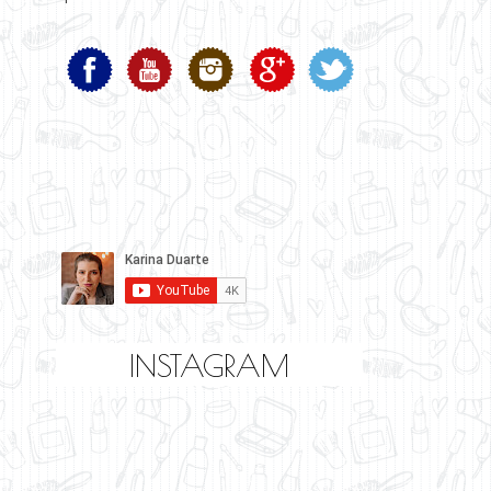
INSTAGRAM