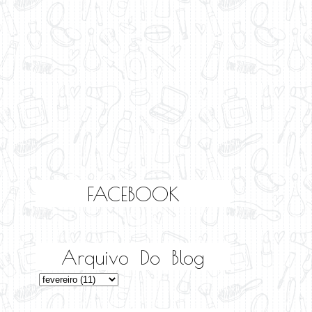
FACEBOOK
Arquivo Do Blog