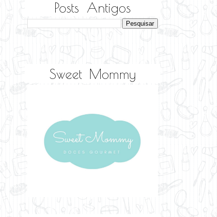
Posts Antigos
Sweet Mommy