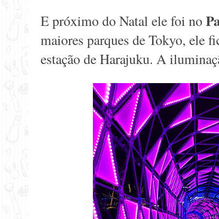
P
E próximo do Natal ele foi no
maiores parques de Tokyo, ele fi
estação de Harajuku. A iluminaçã