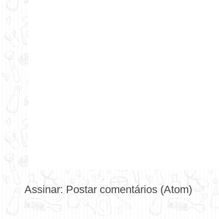
Assinar:
Postar comentários (Atom)