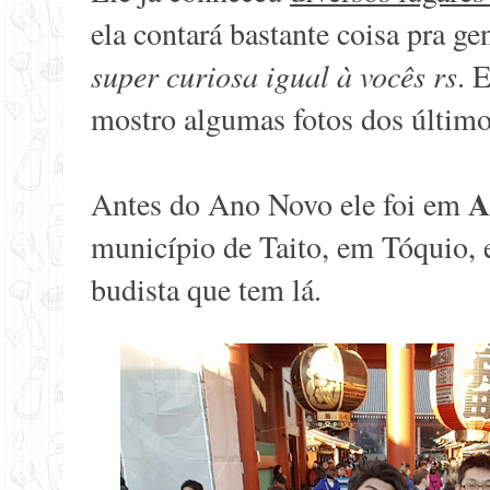
ela contará bastante coisa pra ge
super curiosa igual à vocês rs
. 
mostro algumas fotos dos último
A
Antes do Ano Novo ele foi em
município de Taito, em Tóquio, 
budista que tem lá.