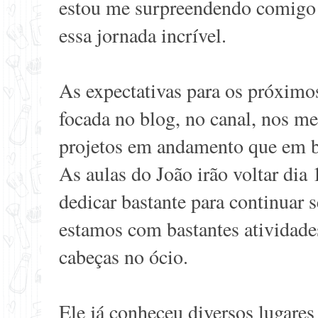
estou me surpreendendo comigo
essa jornada incrível.
As expectativas para os próximo
focada no blog, no canal, nos me
projetos em andamento que em br
As aulas do João irão voltar dia 
dedicar bastante para continuar
estamos com bastantes atividade
cabeças no ócio.
Ele já conheceu
diversos lugares