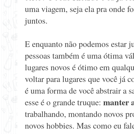
uma viagem, seja ela pra onde fo
juntos.
E enquanto não podemos estar j
pessoas também é uma ótima vál
lugares novos é ótimo em qualqu
voltar para lugares que você já
é uma forma de você abstrair a s
manter 
esse é o grande truque:
trabalhando, montando novos pro
novos hobbies. Mas como eu fale