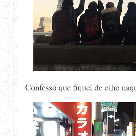
Confesso que fiquei de olho naq