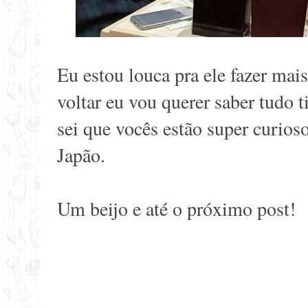
Eu estou louca pra ele fazer mai
voltar eu vou querer saber tudo 
sei que vocês estão super curios
Japão.
Um beijo e até o próximo post!