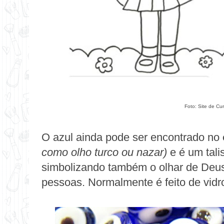
Foto:
Site de Cu
O azul ainda pode ser encontrado no
como olho turco ou nazar)
e é um tali
simbolizando também o olhar de Deus
pessoas. Normalmente é feito de vidro