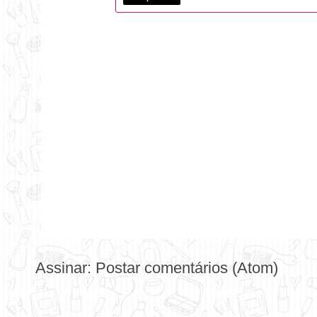
Assinar:
Postar comentários (Atom)