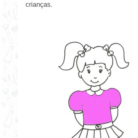
crianças.