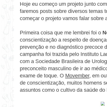
Hoje eu começo um projeto junto com 
faremos posts sobre diversos temas t
começar o projeto vamos falar sobre 
Primeira coisa que me lembrei foi o
N
conscientização a respeito de doenç
prevenção e no diagnóstico precoce d
campanha foi trazida pelo Instituto L
com a Sociedade Brasileira de Urolog
preconceito masculino de ir ao médic
exame de toque. O
Movember
, em ou
de conscientização, muitos homens s
assuntos como o cultivo da saúde do