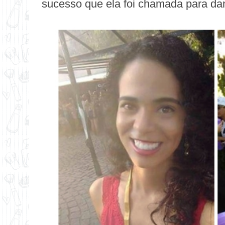
sucesso que ela foi chamada para dan