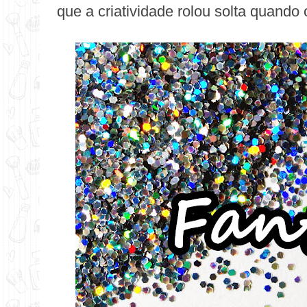
que a criatividade rolou solta quando o