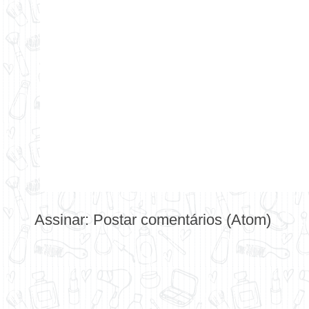
Assinar:
Postar comentários (Atom)