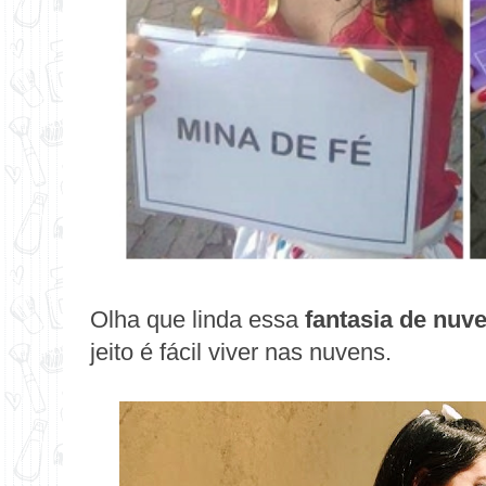
Olha que linda essa
fantasia de nuv
jeito é fácil viver nas nuvens.