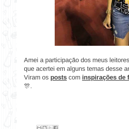
Amei a participação dos meus leitores 
que acertei em alguns temas desse a
Viram os
posts
com
inspirações de 
🎊.