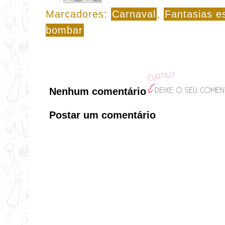
Marcadores:
Carnaval
,
Fantasias es
bombar
Nenhum comentário
Postar um comentário