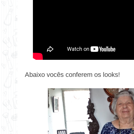
Abaixo vocês conferem os looks!