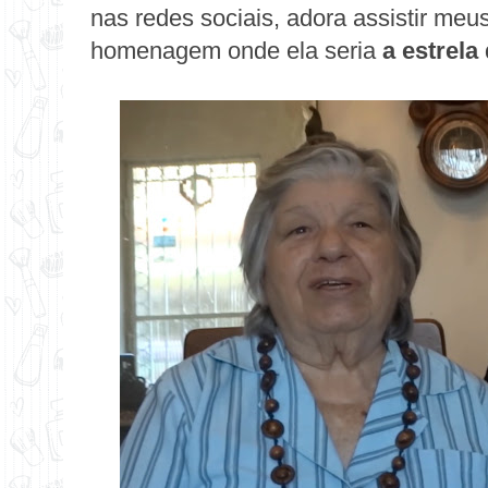
nas redes sociais, adora assistir meu
homenagem onde ela seria
a estrela