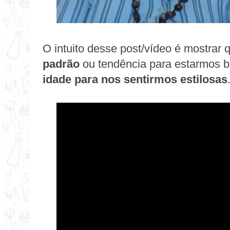
O intuito desse post/vídeo é mostrar
padrão
ou tendência para estarmos b
idade para nos sentirmos estilosas