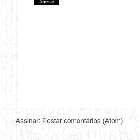
Responder
Assinar:
Postar comentários (Atom)