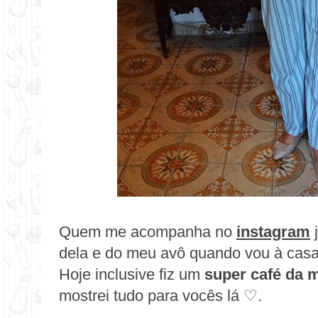
Quem me acompanha no
instagram
j
dela e do meu avô quando vou à casa
Hoje inclusive fiz um
super café da
mostrei tudo para vocês lá ♡.