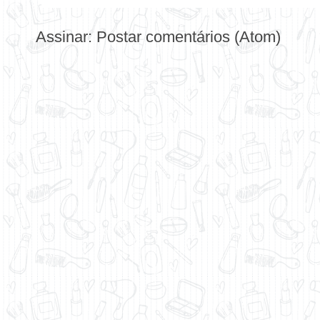
Assinar:
Postar comentários (Atom)