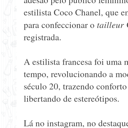
estilista Coco Chanel, que e
para confeccionar o
tailleur
C
registrada.
A estilista francesa foi uma 
tempo, revolucionando a mod
século 20, trazendo conforto
libertando de estereótipos.
Lá no
instagram
, no destaqu