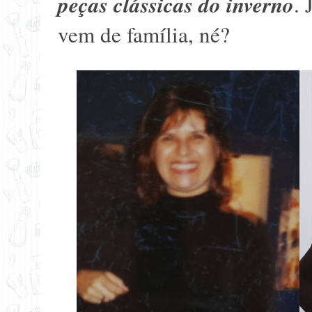
peças clássicas do inverno
. 
vem de família, né?