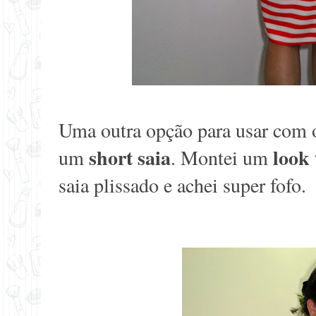
Uma outra opção para usar com
short saia
look 
um
. Montei um
saia plissado e achei super fofo.