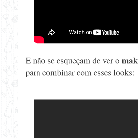
mak
E não se esqueçam de ver o
para combinar com esses looks: