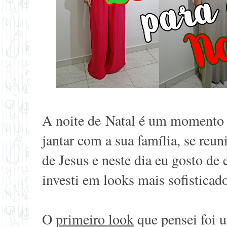
A noite de Natal é um momento s
jantar com a sua família, se reun
de Jesus e neste dia eu gosto de 
investi em looks mais sofisticado
O
primeiro look
que pensei foi