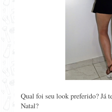
Qual foi seu look preferido? Já 
Natal?