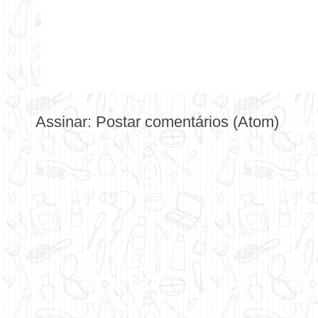
Assinar:
Postar comentários (Atom)