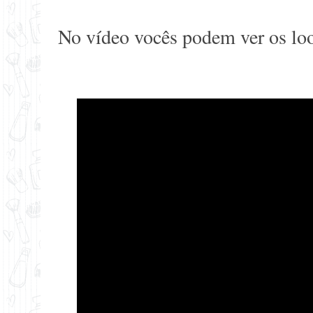
No vídeo vocês podem ver os lo