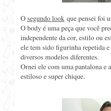
O
segundo look
que pensei foi
O body é uma peça que você prec
independente da cor, estilo ou e
ele tem sido figurinha repetida 
diversos modelos diferentes.
Ornei ele com uma pantalona e a
estiloso e super chique.