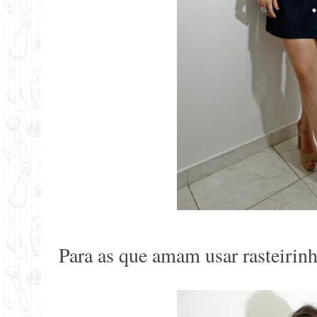
Para as que amam usar rasteirinh