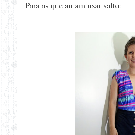
Para as que amam usar salto: