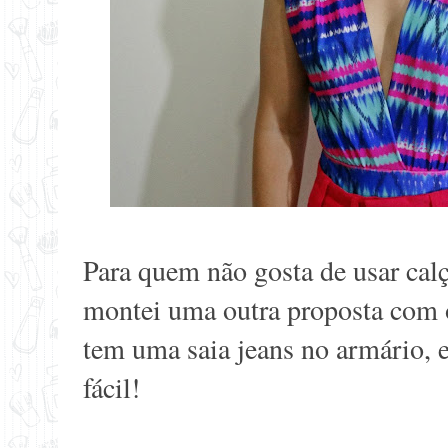
Para quem não gosta de usar cal
montei uma outra proposta co
tem uma saia jeans no armário, e
fácil!