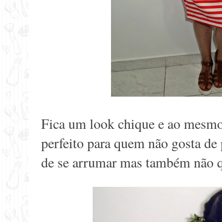
Fica um look chique e ao mesmo
perfeito para quem não gosta de
de se arrumar mas também não qu