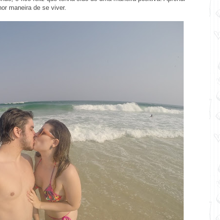
or maneira de se viver.