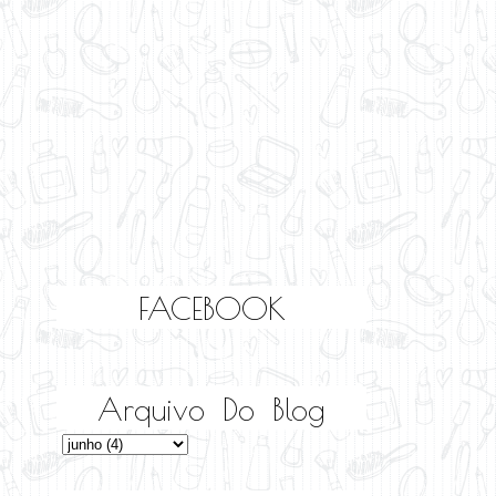
FACEBOOK
Arquivo Do Blog