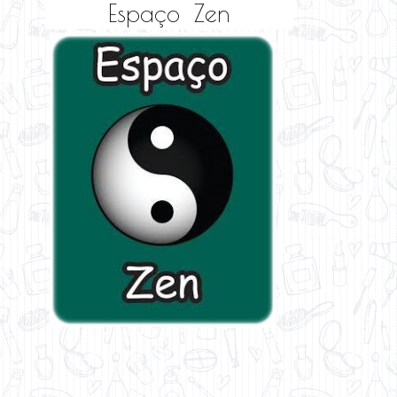
Espaço Zen