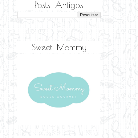
Posts Antigos
Sweet Mommy