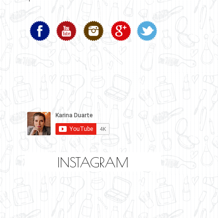
INSTAGRAM