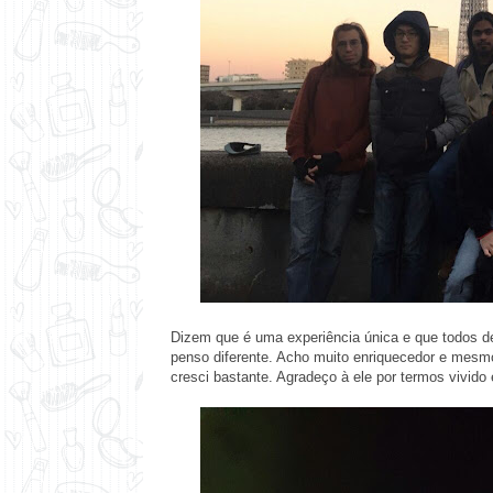
Dizem que é uma experiência única e que todos de
penso diferente. Acho muito enriquecedor e mesm
cresci bastante. Agradeço à ele por termos vivido