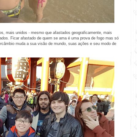
, mais unidos - mesmo que afastados geograficamente, mais
nados. Ficar afastado de quem se ama é uma prova de fogo mas só
tercâmbio muda a sua visão de mundo, suas ações e seu modo de